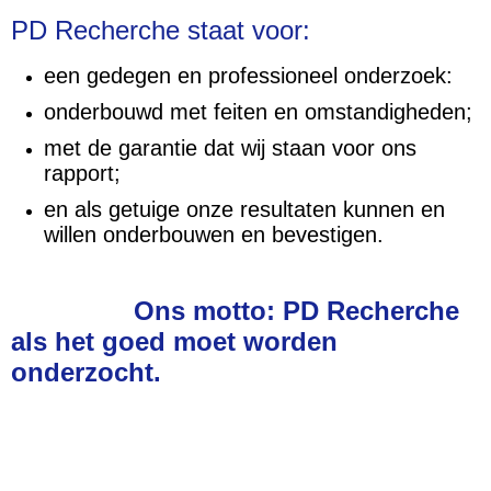
PD Recherche staat voor:
een gedegen en professioneel onderzoek:
onderbouwd met feiten en omstandigheden;
met de garantie dat wij staan voor ons
rapport;
en als getuige onze resultaten kunnen en
willen onderbouwen en bevestigen.
Ons motto: PD Recherche
als het goed moet worden
onderzocht.