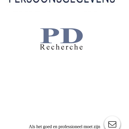
Als het goed en professioneel moet zijn