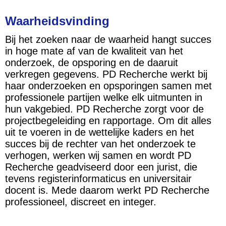
Waarheidsvinding
Bij het zoeken naar de waarheid hangt succes
in hoge mate af van de kwaliteit van het
onderzoek, de opsporing en de daaruit
verkregen gegevens. PD Recherche werkt bij
haar onderzoeken en opsporingen samen met
professionele partijen welke elk uitmunten in
hun vakgebied. PD Recherche zorgt voor de
projectbegeleiding en rapportage. Om dit alles
uit te voeren in de wettelijke kaders en het
succes bij de rechter van het onderzoek te
verhogen, werken wij samen en wordt PD
Recherche geadviseerd door een jurist, die
tevens registerinformaticus en universitair
docent is. Mede daarom werkt PD Recherche
professioneel, discreet en integer.