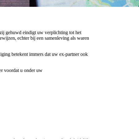
ij gehuwd eindigt uw verplichting tot het
bewijzen, echter bij een samenleving als waren
iging betekent immers dat uw ex-partner ook
er voordat u onder uw