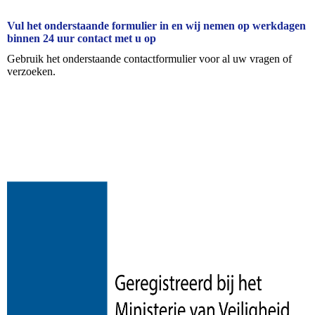
Vul het onderstaande formulier in en wij nemen op werkdagen
binnen 24 uur contact met u op
Gebruik het onderstaande contactformulier voor al uw vragen of
verzoeken.