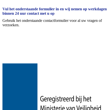
Vul het onderstaande formulier in en wij nemen op werkdagen
binnen 24 uur contact met u op
Gebruik het onderstaande contactformulier voor al uw vragen of
verzoeken.